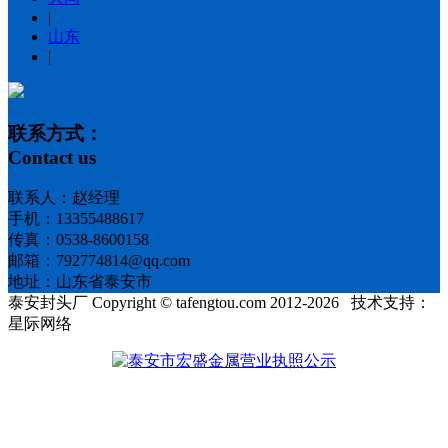
|
山东
|
联系方式：
Contact us
联系人：赵经理
手机：13355488617
传真：0538-8600158
邮箱：792774814@qq.com
地址：山东省泰安市
泰安封头厂 Copyright © tafengtou.com 2012-2026 技术支持：
星际网络