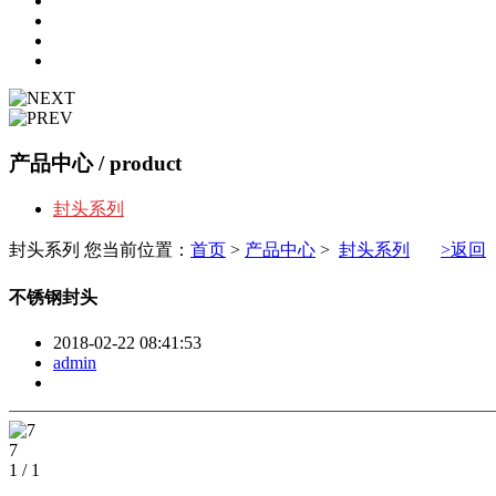
产品中心
/ product
封头系列
封头系列
您当前位置：
首页
>
产品中心
>
封头系列
>返回
不锈钢封头
2018-02-22 08:41:53
admin
7
1
/
1