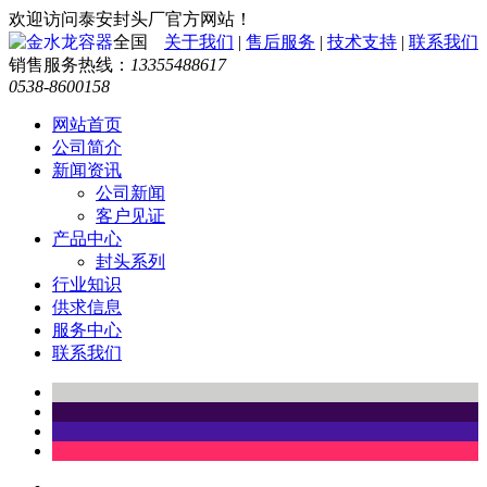
欢迎访问泰安封头厂官方网站！
全国
关于我们
|
售后服务
|
技术支持
|
联系我们
销售服务热线：
13355488617
0538-8600158
网站首页
公司简介
新闻资讯
公司新闻
客户见证
产品中心
封头系列
行业知识
供求信息
服务中心
联系我们