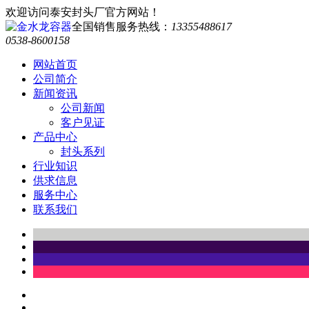
欢迎访问泰安封头厂官方网站！
全国销售服务热线：
13355488617
0538-8600158
网站首页
公司简介
新闻资讯
公司新闻
客户见证
产品中心
封头系列
行业知识
供求信息
服务中心
联系我们