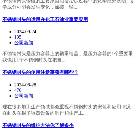
不锈钢封头带磁的主要原因包括冶炼过程中的化学成分波动、加
学成分可能会发生变化，如碳、锰...
不锈钢封头的运用在化工石油业重要应用
2024-09-24
195
公司新闻
‍‍‍‍‍不锈钢封头是压力容器上的轴承端盖，是压力容器的1
我也用1个不锈钢封头在把自...
不锈钢封头的使用注意事项有哪些？
2024-08-28
470
公司新闻
现在很多加工生产领域都会重视不锈钢封头的安装和应用情况
在封头在很多容器设备的制作和生产工...
不锈钢封头的维护方法你了解多少