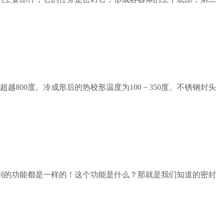
越800度。冷成形后的热校形温度为100－350度。不锈钢封头
到的功能都是一样的！这个功能是什么？那就是我们知道的密封