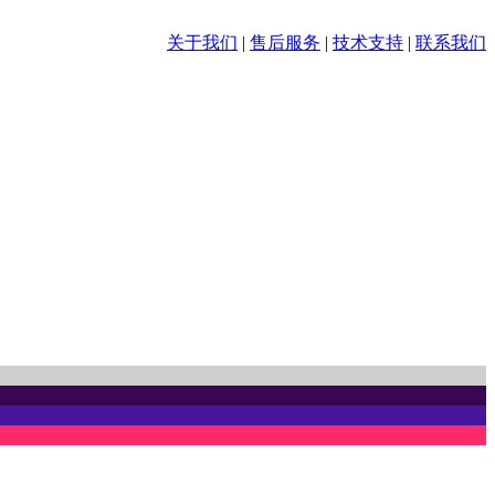
关于我们
|
售后服务
|
技术支持
|
联系我们