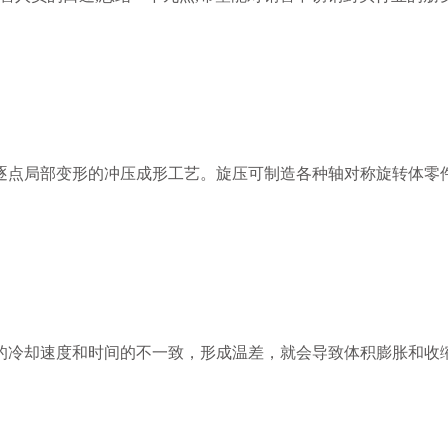
逐点局部变形的冲压成形工艺。旋压可制造各种轴对称旋转体零
的冷却速度和时间的不一致，形成温差，就会导致体积膨胀和收