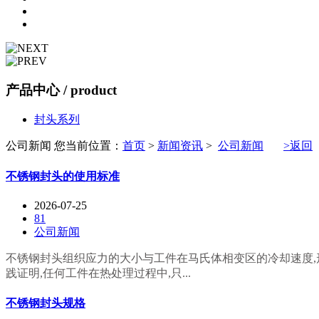
产品中心
/ product
封头系列
公司新闻
您当前位置：
首页
>
新闻资讯
>
公司新闻
>返回
不锈钢封头的使用标准
2026-07-25
81
公司新闻
不锈钢封头组织应力的大小与工件在马氏体相变区的冷却速度,
践证明,任何工件在热处理过程中,只...
不锈钢封头规格