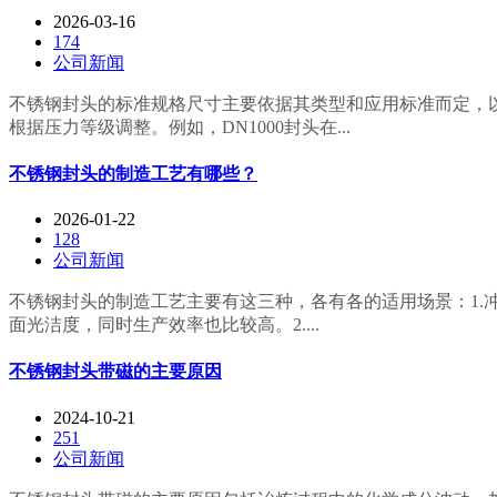
2026-03-16
174
公司新闻
不锈钢封头的标准规格尺寸主要依据其类型和应用标准而定，以下是
根据压力等级调整。例如，DN1000封头在...
不锈钢封头的制造工艺有哪些？
2026-01-22
128
公司新闻
不锈钢封头的制造工艺主要有这三种，各有各的适用场景：1
面光洁度，同时生产效率也比较高。2....
不锈钢封头带磁的主要原因‌
2024-10-21
251
公司新闻