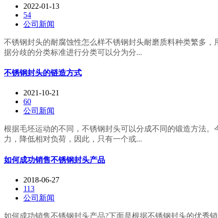
2022-01-13
54
公司新闻
不锈钢封头的耐腐蚀性怎么样不锈钢封头耐磨质料种类繁多，
据分歧的分类标准进行分类可以分为分...
不锈钢封头的链造方式
2021-10-21
60
公司新闻
根据毛坯运动的不同，不锈钢封头可以分成不同的锻造方法。
力，降低相对负荷，因此，只有一个或...
如何成功销售不锈钢封头产品
2018-06-27
113
公司新闻
如何成功销售不锈钢封头产品?下面是根据不锈钢封头的优秀销