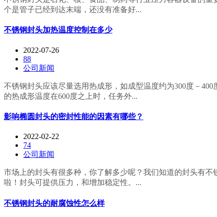
个是管子已经到达末端，还没有准备好...
不锈钢封头加热温度控制在多少
2022-07-26
88
公司新闻
不锈钢封头应该尽量选用热成形，如成型温度约为300度－400
的热成形温度在600度之上时，任务外...
影响椭圆封头的密封性能的因素有哪些？
2022-02-22
74
公司新闻
市场上的封头有很多种，你了解多少呢？我们知道的封头有不
啦！封头可提供压力，和增加稳定性。...
不锈钢封头的耐腐蚀性怎么样