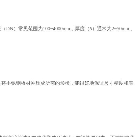
常见范围为100~4000mm，厚度（δ）通常为2~50mm，
具将不锈钢板材冲压成所需的形状，能很好地保证尺寸精度和表