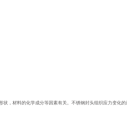
形状，材料的化学成分等因素有关。不锈钢封头组织应力变化的最