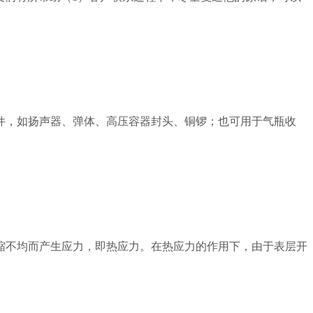
件，如扬声器、弹体、高压容器封头、铜锣；也可用于气瓶收
缩不均而产生应力，即热应力。在热应力的作用下，由于表层开