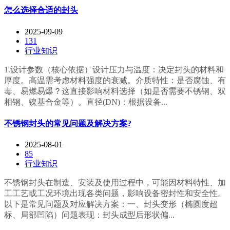
怎么选择合适的封头
2025-09-09
131
行业知识
1.设计参数（核心依据）设计压力与温度：决定封头的材料和
厚度。高温需考虑材料强度的衰减。介质特性：是否腐蚀、有
毒、易燃易爆？这直接影响材料选择（如是否需要不锈钢、双
相钢、镍基合金等）。直径(DN)：根据设备...
不锈钢封头的常见问题及解决方案?
2025-08-01
85
行业知识
不锈钢封头在制造、安装及使用过程中，可能因材料特性、加
工工艺或工况环境出现各类问题，影响设备密封性和安全性。
以下是常见问题及对应解决方案：一、封头变形（椭圆度超
标、局部凹陷）问题表现：封头成型后形状偏...