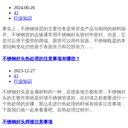
2024-06-26
43
行业知识
事实上，不锈钢涂层的主要任务是将管道产品与相同的材料隔
开。不锈钢管的边缘通常用不锈钢封头密封件密封。但是，它
也可以用于圆管的两端。圆管可以用作容器。不锈钢瓶盖的本
质结构变化仍然基于表面张力和芯部张力，...
不锈钢封头热处理的注意事项有哪些？
2023-12-27
43
行业知识
不锈钢封头是金属材料的一种，在很多地方都有用，不锈钢封
头的主要作用就是封堵不锈钢管道的，在封堵之前都要进行一
个热处理的步骤，那么在进行热处理的时候有很多注意事项，
下面我们就一起来看看吧。在热处理过程中...
不锈钢封头焊接注意事项