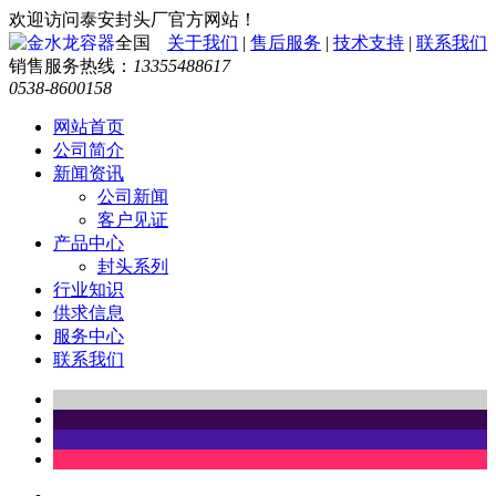
欢迎访问泰安封头厂官方网站！
全国
关于我们
|
售后服务
|
技术支持
|
联系我们
销售服务热线：
13355488617
0538-8600158
网站首页
公司简介
新闻资讯
公司新闻
客户见证
产品中心
封头系列
行业知识
供求信息
服务中心
联系我们