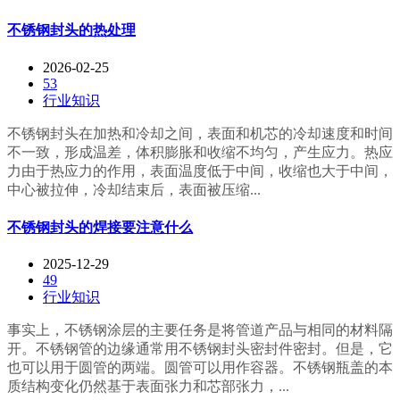
不锈钢封头的热处理
2026-02-25
53
行业知识
‍‍不锈钢封头在加热和冷却之间，表面和机芯的冷却速度和时间
不一致，形成温差，体积膨胀和收缩不均匀，产生应力。热应
力由于热应力的作用，表面温度低于中间，收缩也大于中间，
中心被拉伸，冷却结束后，表面被压缩...
不锈钢封头的焊接要注意什么
2025-12-29
49
行业知识
事实上，不锈钢涂层的主要任务是将管道产品与相同的材料隔
开。不锈钢管的边缘通常用不锈钢封头密封件密封。但是，它
也可以用于圆管的两端。圆管可以用作容器。不锈钢瓶盖的本
质结构变化仍然基于表面张力和芯部张力，...