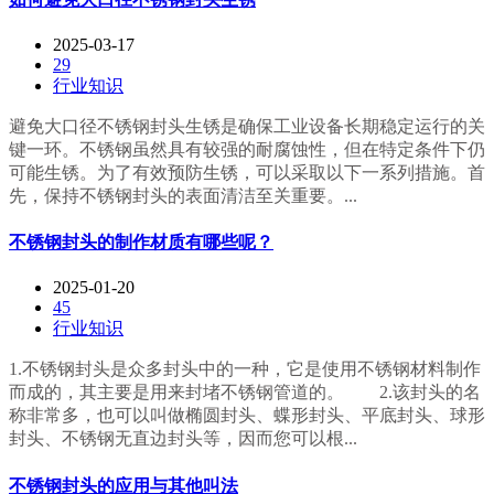
2025-03-17
29
行业知识
避免大口径不锈钢封头生锈是确保工业设备长期稳定运行的关
键一环。不锈钢虽然具有较强的耐腐蚀性，但在特定条件下仍
可能生锈。为了有效预防生锈，可以采取以下一系列措施。首
先，保持不锈钢封头的表面清洁至关重要。...
不锈钢封头的制作材质有哪些呢？
2025-01-20
45
行业知识
1.不锈钢封头是众多封头中的一种，它是使用不锈钢材料制作
而成的，其主要是用来封堵不锈钢管道的。 2.该封头的名
称非常多，也可以叫做椭圆封头、蝶形封头、平底封头、球形
封头、不锈钢无直边封头等，因而您可以根...
不锈钢封头的应用与其他叫法