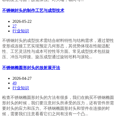
不锈钢封头的制作工艺与成型技术
2026-05-22
27
行业知识
不锈钢封头的成型技术需结合材料特性与结构需求，通过塑性
变形或连接工艺实现预定几何形态，其优势体现在性能适配
性、工艺灵活性与成本可控性等方面。常见成型技术包括旋
压、冲压与焊接。旋压成型通过旋转坯料与滚轮...
不锈钢椭圆形封头的放射展开法
2026-04-27
49
行业知识
检查不锈钢椭圆形封头的方法有很多，我们在购买不锈钢椭圆
形封头的时候，我们要注意封头所承受的压力，还有管件所需
要封头的应力和压力。不锈钢椭圆形封头和管件在连接的时
候，需要我们注意看看它们之间有没有一个凸...