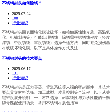
不锈钢封头如何除锈？
2025-07-24
108
行业知识
不锈钢封头因表面钝化膜被破坏（如接触腐蚀性介质、高温氧
化、机械划伤等）可能出现锈蚀，除锈需根据锈蚀程度（轻度
浮锈、中度锈蚀、重度锈蚀）选择合适方法，同时避免损伤基
材或破坏钝化膜。以下是具体操作方式及注...
不锈钢封头的技术要点
2025-06-17
131
行业知识
不锈钢封头是压力容器、管道系统等末端的密封部件，其技术
要点贯穿材料选择、加工成型、质量控制等全流程，以下从关
键维度展开说明：一、材料选择：耐腐蚀性与力学性能的平衡
牌号匹配使用场景：常用不锈钢材质包括30...