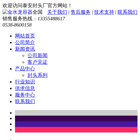
欢迎访问泰安封头厂官方网站！
全国
关于我们
|
售后服务
|
技术支持
|
联系我们
销售服务热线：
13355488617
0538-8600158
网站首页
公司简介
新闻资讯
公司新闻
客户见证
产品中心
封头系列
行业知识
供求信息
服务中心
联系我们