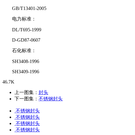
GB/T13401-2005
电力标准：
DL/T695-1999
D-GD87-0607
石化标准：
SH3408-1996
SH3409-1996
46.7K
上一图集：
封头
下一图集：
不锈钢封头
不锈钢封头
不锈钢封头
不锈钢封头
不锈钢封头