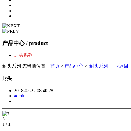
产品中心
/ product
封头系列
封头系列
您当前位置：
首页
>
产品中心
>
封头系列
>返回
封头
2018-02-22 08:40:28
admin
3
1
/
1