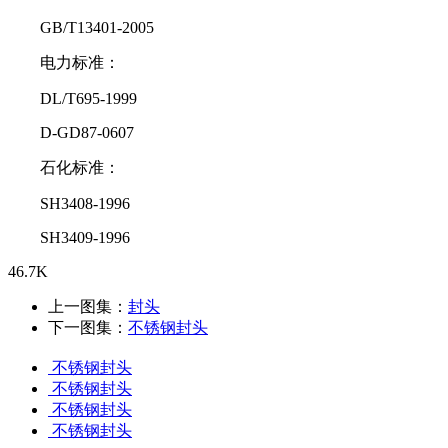
GB/T13401-2005
电力标准：
DL/T695-1999
D-GD87-0607
石化标准：
SH3408-1996
SH3409-1996
46.7K
上一图集：
封头
下一图集：
不锈钢封头
不锈钢封头
不锈钢封头
不锈钢封头
不锈钢封头