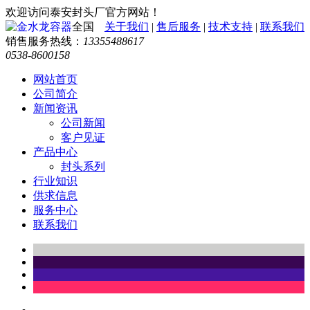
欢迎访问泰安封头厂官方网站！
全国
关于我们
|
售后服务
|
技术支持
|
联系我们
销售服务热线：
13355488617
0538-8600158
网站首页
公司简介
新闻资讯
公司新闻
客户见证
产品中心
封头系列
行业知识
供求信息
服务中心
联系我们