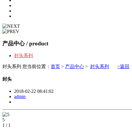
产品中心
/ product
封头系列
封头系列
您当前位置：
首页
>
产品中心
>
封头系列
>返回
封头
2018-02-22 08:41:02
admin
5
1
/
1