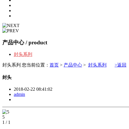
产品中心
/ product
封头系列
封头系列
您当前位置：
首页
>
产品中心
>
封头系列
>返回
封头
2018-02-22 08:41:02
admin
5
1
/
1