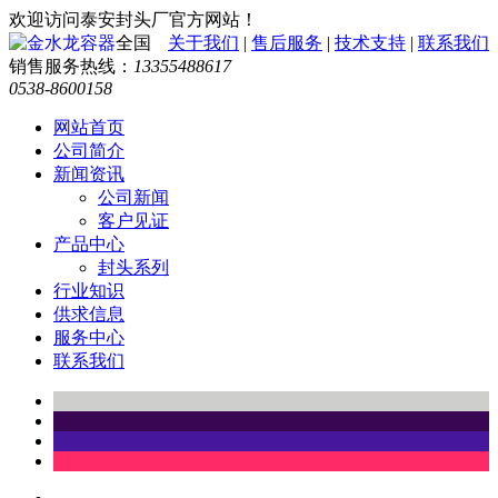
欢迎访问泰安封头厂官方网站！
全国
关于我们
|
售后服务
|
技术支持
|
联系我们
销售服务热线：
13355488617
0538-8600158
网站首页
公司简介
新闻资讯
公司新闻
客户见证
产品中心
封头系列
行业知识
供求信息
服务中心
联系我们