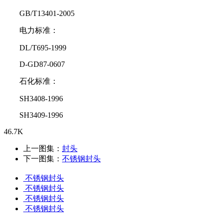
GB/T13401-2005
电力标准：
DL/T695-1999
D-GD87-0607
石化标准：
SH3408-1996
SH3409-1996
46.7K
上一图集：
封头
下一图集：
不锈钢封头
不锈钢封头
不锈钢封头
不锈钢封头
不锈钢封头