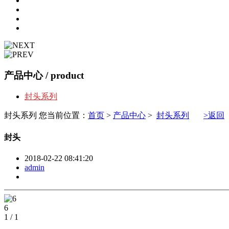
产品中心
/ product
封头系列
封头系列
您当前位置：
首页
>
产品中心
>
封头系列
>返回
封头
2018-02-22 08:41:20
admin
6
1
/
1