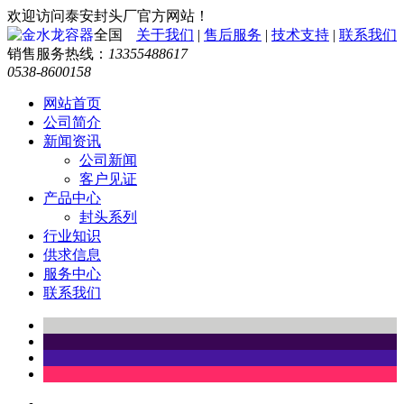
欢迎访问泰安封头厂官方网站！
全国
关于我们
|
售后服务
|
技术支持
|
联系我们
销售服务热线：
13355488617
0538-8600158
网站首页
公司简介
新闻资讯
公司新闻
客户见证
产品中心
封头系列
行业知识
供求信息
服务中心
联系我们