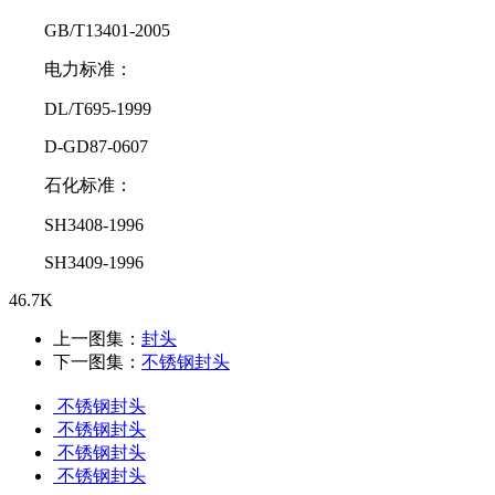
GB/T13401-2005
电力标准：
DL/T695-1999
D-GD87-0607
石化标准：
SH3408-1996
SH3409-1996
46.7K
上一图集：
封头
下一图集：
不锈钢封头
不锈钢封头
不锈钢封头
不锈钢封头
不锈钢封头