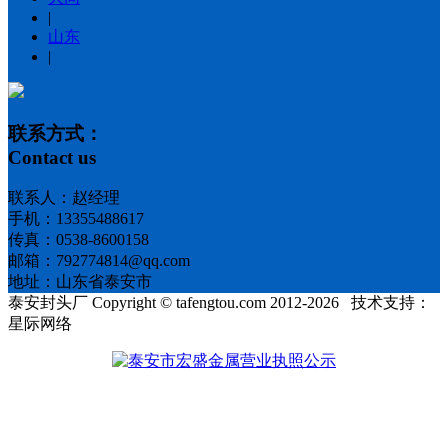
|
山东
|
联系方式：
Contact us
联系人：赵经理
手机：13355488617
传真：0538-8600158
邮箱：792774814@qq.com
地址：山东省泰安市
泰安封头厂 Copyright © tafengtou.com 2012-2026 技术支持：
星际网络