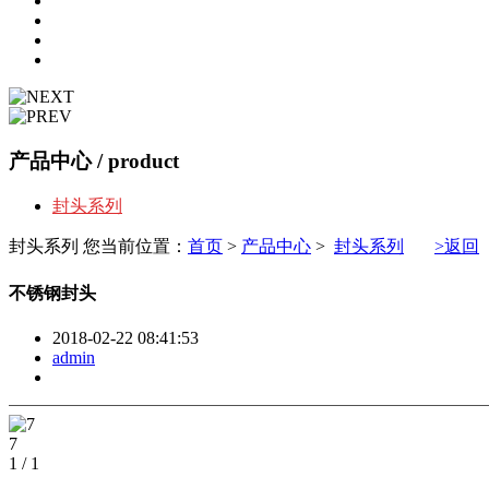
产品中心
/ product
封头系列
封头系列
您当前位置：
首页
>
产品中心
>
封头系列
>返回
不锈钢封头
2018-02-22 08:41:53
admin
7
1
/
1