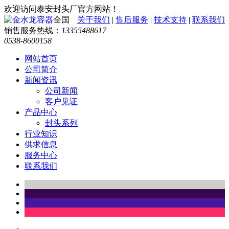
欢迎访问泰安封头厂官方网站！
全国
关于我们
|
售后服务
|
技术支持
|
联系我们
销售服务热线：
13355488617
0538-8600158
网站首页
公司简介
新闻资讯
公司新闻
客户见证
产品中心
封头系列
行业知识
供求信息
服务中心
联系我们