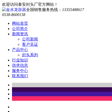
欢迎访问泰安封头厂官方网站！
全国销售服务热线：
13355488617
0538-8600158
网站首页
公司简介
新闻资讯
公司新闻
客户见证
产品中心
封头系列
行业知识
供求信息
服务中心
联系我们