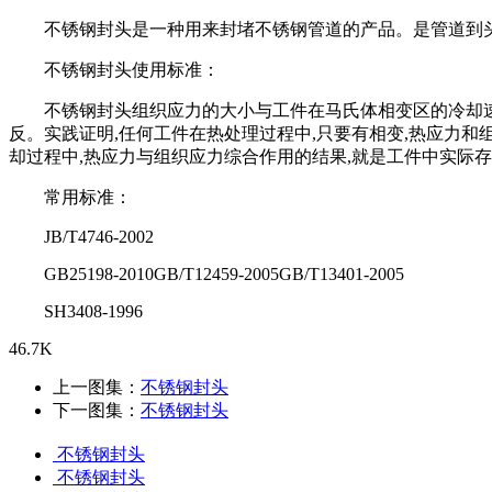
不锈钢封头是一种用来封堵不锈钢管道的产品。是管道到
不锈钢封头使用标准：
不锈钢封头组织应力的大小与工件在马氏体相变区的冷却
反。实践证明,任何工件在热处理过程中,只要有相变,热应力
却过程中,热应力与组织应力综合作用的结果,
就是工件中实际存
常用标准：
JB/T4746-2002
GB25198-2010GB/T12459-2005GB/T13401-2005
SH3408-1996
46.7K
上一图集：
不锈钢封头
下一图集：
不锈钢封头
不锈钢封头
不锈钢封头