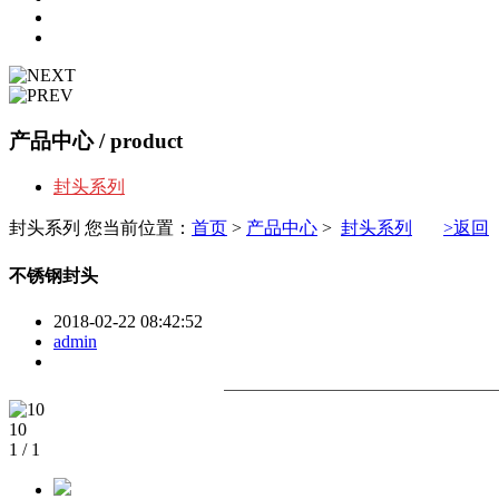
产品中心
/ product
封头系列
封头系列
您当前位置：
首页
>
产品中心
>
封头系列
>返回
不锈钢封头
2018-02-22 08:42:52
admin
10
1
/
1