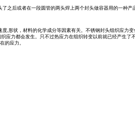
头了之后或者在一段圆管的两头焊上两个封头做容器用的一种产
速度,形状，材料的化学成分等因素有关。不锈钢封头组织应力变
和组织应力都会发生。只不过热应力
在组织转变以前就已经产生了不
在的应力。