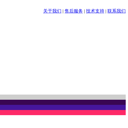
关于我们
|
售后服务
|
技术支持
|
联系我们